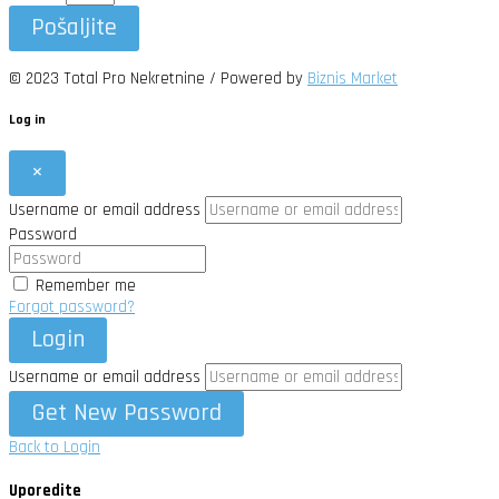
Pošaljite
© 2023 Total Pro Nekretnine / Powered by
Biznis Market
Log in
×
Username or email address
Password
Remember me
Forgot password?
Login
Username or email address
Get New Password
Back to Login
Uporedite