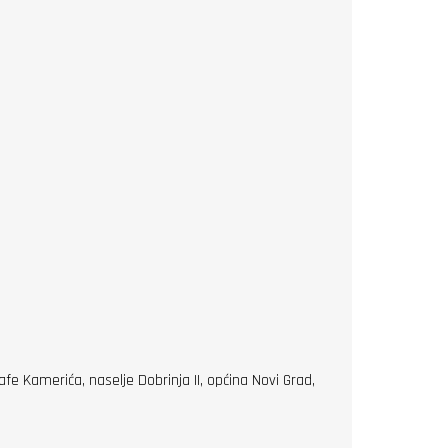
e Kamerića, naselje Dobrinja II, općina Novi Grad,