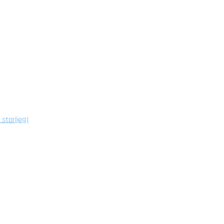
starijeg)