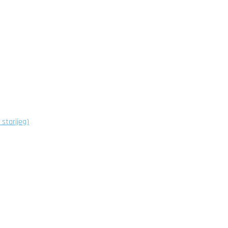
starijeg)