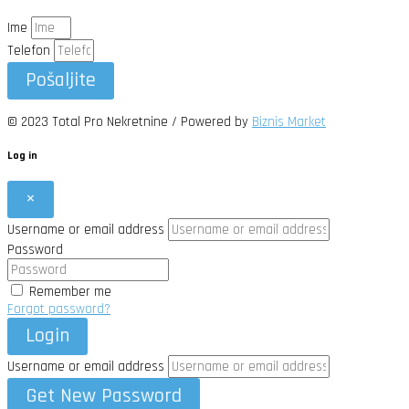
Ime
Telefon
Pošaljite
© 2023 Total Pro Nekretnine / Powered by
Biznis Market
Log in
×
Username or email address
Password
Remember me
Forgot password?
Login
Username or email address
Get New Password