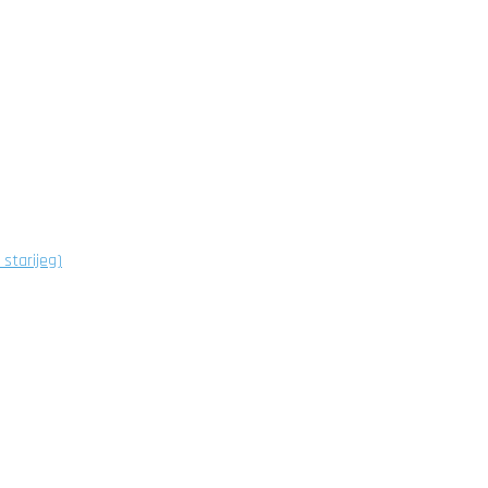
starijeg)